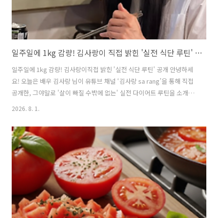
일주일에 1kg 감량! 김사랑이 직접 밝힌 '실전 식단 루틴' 공개
일주일에 1kg 감량! 김사랑이직접 밝힌 '실전 식단 루틴' 공개 안녕하세
요! 오늘은 배우 김사랑 님이 유튜브 채널 ‘김사랑 sa rang’을 통해 직접
공개한, 그야말로 '살이 빠질 수밖에 없는' 실전 다이어트 루틴을 소개해
드리려고 합니다. 단순히 "적게 먹으세요"가 아니라, 일주일에 1kg씩 감
2026. 8. 1.
량할 수 있는 구체적인 방법을 제시해 화제가 되고 있는데요. 20년째 완
벽한 몸매를 유지하는 그녀의 식단 비결, 지금 바로 분석해 보겠습니다!
🥗 일주일에 1kg 감량! 김사랑의 '실전 식단 루틴' 영상 속 김사랑 님이
강조한 다이어트의 핵심은 ‘소량 섭취’와 ‘이른 저녁 공복’입니다. 그녀가
직접 실천하는 루틴은 다음과 같습니다.아침 식단: 요거트와 버섯밥을 조
금 먹으며 가볍..