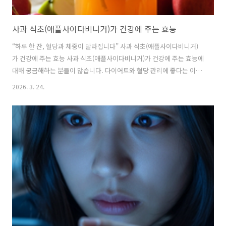
사과 식초(애플사이다비니거)가 건강에 주는 효능
“하루 한 잔, 혈당과 체중이 달라집니다” 사과 식초(애플사이다비니거)
가 건강에 주는 효능 사과 식초(애플사이다비니거)가 건강에 주는 효능에
대해 궁금해하는 분들이 많습니다. 다이어트와 혈당 관리에 좋다는 이야
기가 퍼지면서 많은 사람들이 관심을 갖고 있지만, 정확한 효과를 모른
2026. 3. 24.
채 섭취하는 경우도 많습니다. 사과 식초(애플사이다비니거)가 건강에
주는 효능을 제대로 이해하면 보다 효과적으로 활용할 수 있습니다. 이번
글에서는 사과 식초(애플사이다비니거)가 건강에 주는 효능을 중심으로
실제 도움이 되는 핵심 내용을 정리해드립니다. 목차사과 식초란 무엇인
가 사과 식초 효능 다이어트와의 관계 섭취 방법 주의사항 자주 묻는 질
문 정리 사과 식초란 무엇인가 사과 식초는 사과를 발효시켜 만든 식..