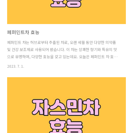
페퍼민트차 효능
페퍼민트 차는 허브로부터 추출된 차로, 오랜 세월 동안 다양한 의약품
및 건강 보조제로 사용되어 왔습니다. 이 차는 상쾌한 향기와 특유의 맛
으로 유명하며, 다양한 효능을 갖고 있는데요. 오늘은 페퍼민트 차 효능
에 대해 알려드리겠습니다. 페퍼민트차 효능 1. 소화 개선 페퍼민트 차에
2023. 7. 1.
는 소화를 돕는 특성이 있어서 소화불량, 위산과다, 구역 등 소화 문제를
완화하는 데 도움이 됩니다. 특히, 페퍼민트 차는 소화기관의 근육을 이
완시켜 소화 과정을 원활하게 돕는 효과가 있습니다. 2. 간 건강 개선 페
퍼민트 차에는 간 기능을 개선하는 효과가 있습니다. 간은 체내에서 중요
한 기능을 담당하며, 페퍼민트 차를 마시면 간 기능을 지원하여 독소 제
거와 소화를 개선할 수 있습니다. 3. 스트레스 완화 페퍼민트 차는 진정
작..