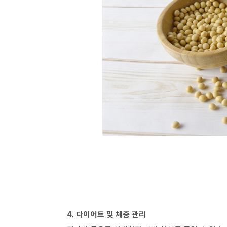
4. 다이어트 및 체중 관리