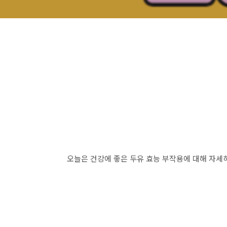
오늘은 건강에 좋은 두유 효능 부작용에 대해 자세