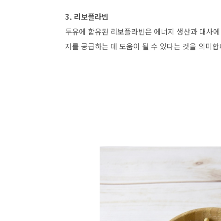
3. 리보플라빈
두유에 함유된 리보플라빈은 에너지 생산과 대사에 
지를 공급하는 데 도움이 될 수 있다는 것을 의미합