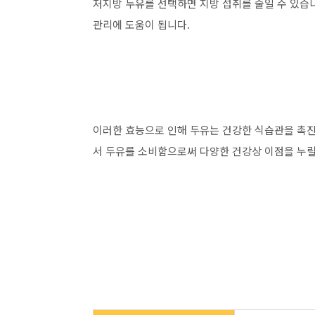
저지방 두유를 선택하면 지방 섭취를 줄일 수 있습
관리에 도움이 됩니다.
이러한 효능으로 인해 두유는 건강한 식습관을 촉진
서 두유를 소비함으로써 다양한 건강상 이점을 누릴