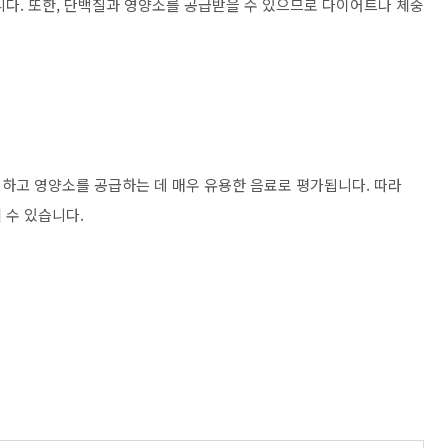
니다. 또한, 단백질과 영양소를 공급받을 수 있으므로 다이어트나 체중
하고 영양소를 공급하는 데 매우 유용한 음료로 평가됩니다. 따라
 수 있습니다.