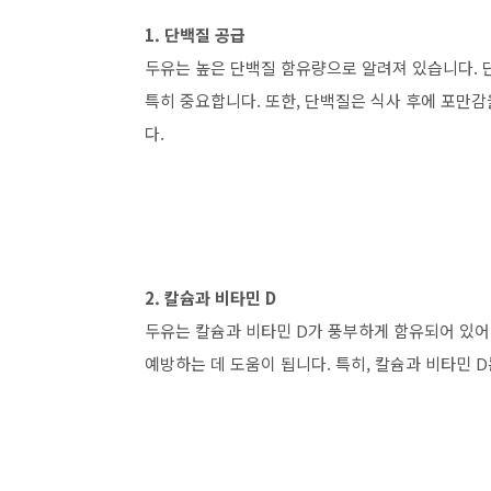
1. 단백질 공급
두유는 높은 단백질 함유량으로 알려져 있습니다. 
특히 중요합니다. 또한, 단백질은 식사 후에 포만
다.
2. 칼슘과 비타민 D
두유는 칼슘과 비타민 D가 풍부하게 함유되어 있어
예방하는 데 도움이 됩니다. 특히, 칼슘과 비타민 