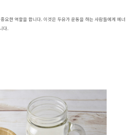
중요한 역할을 합니다. 이것은 두유가 운동을 하는 사람들에게 에너
니다.