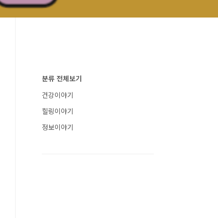
분류 전체보기
건강이야기
힐링이야기
정보이야기