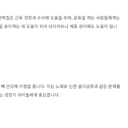
단백질은 근육 성장과 수리에 도움을 주며, 운동을 하는 사람들에게는
감을 유지하는 데 도움이 되어 다이어트나 체중 관리에도 도움이 됩니
 뼈 건강에 이점을 줍니다. 이는 노화로 인한 골다공증과 같은 문제를
D는 성장기 아이들에게 중요합니다.