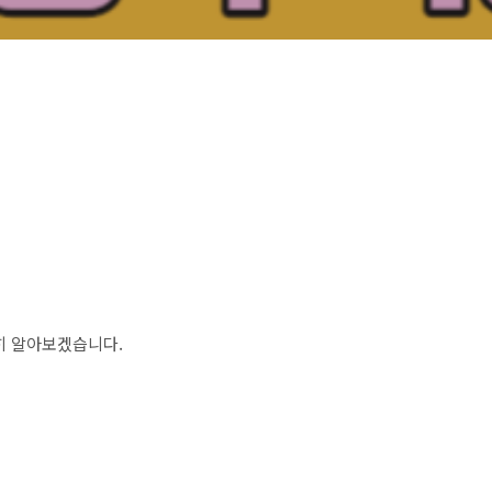
히 알아보겠습니다.