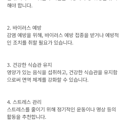
해야 합니다
.
2. 바이러스 예방
감염 예방을 위해
,
바이러스 예방 접종을 받거나 예방적
인 조치를 취할 필요가 있습니다
.
3. 건강한 식습관 유지
영양가 있는 음식을 섭취하고
,
건강한 식습관을 유지함
으로써 면역 체계를 강화할 수 있습니다
.
4. 스트레스 관리
스트레스를 줄이기 위해 정기적인 운동이나 명상 등의
활동을 추천합니다
.