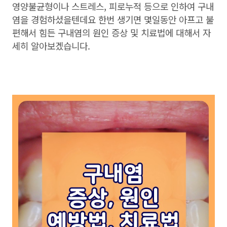
영양불균형이나 스트레스, 피로누적 등으로 인하여 구내
염을 경험하셨을텐데요 한번 생기면 몇일동안 아프고 불
편해서 힘든 구내염의 원인 증상 및 치료법에 대해서 자
세히 알아보겠습니다.