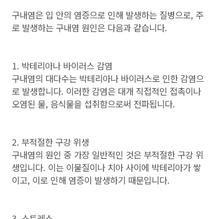
구내염은 입 안의 염증으로 인해 발생하는 질병으로
,
주
로 발생하는 구내염 원인은 다음과 같습니다
.
1. 박테리아나 바이러스 감염
구내염의 대다수는 박테리아나 바이러스로 인한 감염으
로 발생합니다
.
이러한 감염은 대개 직접적인 접촉이나
오염된 물
,
음식물을 섭취함으로써 전파됩니다
.
2. 부적절한 구강 위생
구내염의 원인 중 가장 일반적인 것은 부적절한 구강 위
생입니다
.
이는 이물질이나 치아 사이에 박테리아가 쌓
이고
,
이로 인해 염증이 발생하기 때문입니다
.
3. 스트레스