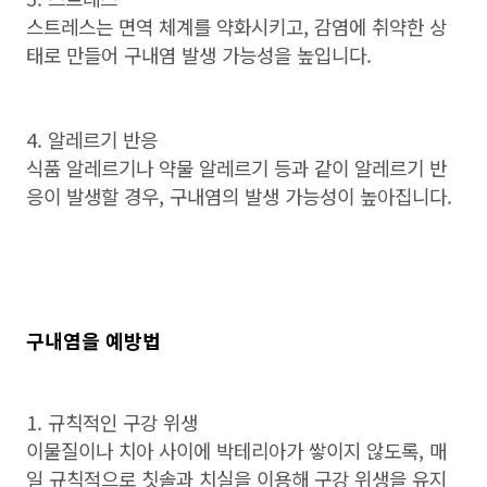
스트레스는 면역 체계를 약화시키고
,
감염에 취약한 상
태로 만들어 구내염 발생 가능성을 높입니다
.
4. 알레르기 반응
식품 알레르기나 약물 알레르기 등과 같이 알레르기 반
응이 발생할 경우
,
구내염의 발생 가능성이 높아집니다
.
구내염을 예방법
1. 규칙적인 구강 위생
이물질이나 치아 사이에 박테리아가 쌓이지 않도록
,
매
일 규칙적으로 칫솔과 치실을 이용해 구강 위생을 유지