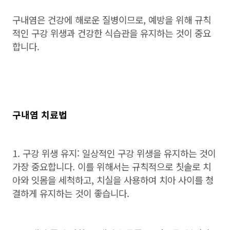
구내염은 건강에 해로운 질병이므로
,
예방을 위해 규칙
적인 구강 위생과 건강한 식습관을 유지하는 것이 중요
합니다
.
구내염 치료법
1. 구강 위생 유지
:
일상적인 구강 위생을 유지하는 것이
가장 중요합니다
.
이를 위해서는 규칙적으로 칫솔로 치
아와 잇몸을 세척하고
,
치실을 사용하여 치아 사이를 청
결하게 유지하는 것이 좋습니다
.