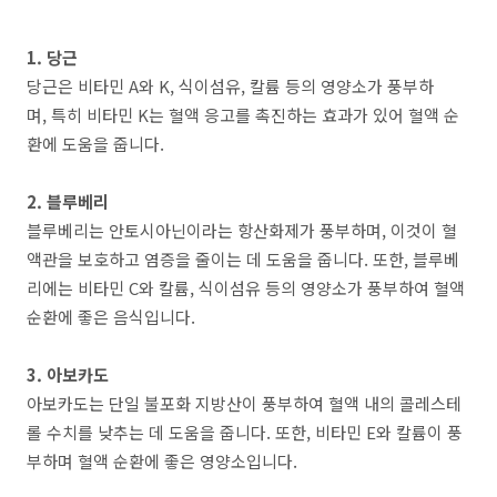
1. 당근
당근은 비타민 A와 K, 식이섬유, 칼륨 등의 영양소가 풍부하
며, 특히 비타민 K는 혈액 응고를 촉진하는 효과가 있어 혈액 순
환에 도움을 줍니다.
2. 블루베리
블루베리는 안토시아닌이라는 항산화제가 풍부하며, 이것이 혈
액관을 보호하고 염증을 줄이는 데 도움을 줍니다. 또한, 블루베
리에는 비타민 C와 칼륨, 식이섬유 등의 영양소가 풍부하여 혈액
순환에 좋은 음식입니다.
3. 아보카도
아보카도는 단일 불포화 지방산이 풍부하여 혈액 내의 콜레스테
롤 수치를 낮추는 데 도움을 줍니다. 또한, 비타민 E와 칼륨이 풍
부하며 혈액 순환에 좋은 영양소입니다.