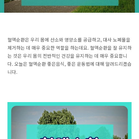
혈액순환은 우리 몸에 산소와 영양소를 공급하고, 대사 노폐물을
제거하는 데 매우 중요한 역할을 하는데요. 혈액순환을 잘 유지하
는 것은 우리 몸의 전반적인 건강을 유지하는 데 매우 중요합니
다. 오늘은 혈액순환 좋은음식, 좋은 운동법에 대해 알려드리겠습
니다.