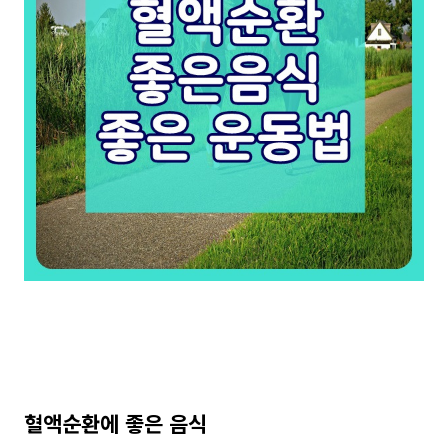
혈액순환에 좋은 음식