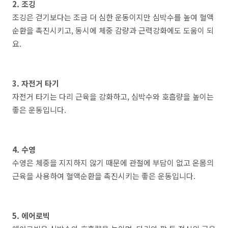
2. 조깅
조깅은 걷기보다는 조금 더 심한 운동이지만 심박수를 높여 혈액
순환을 촉진시키고, 동시에 체중 감량과 근력강화에도 도움이 되
요.
3. 자전거 타기
자전거 타기는 다리 근육을 강화하고, 심박수와 호흡량을 높이는
좋은 운동입니다.
4. 수영
수영은 체중을 지지하지 않기 때문에 관절에 부담이 없고 온몸의
근육을 사용하여 혈액순환을 촉진시키는 좋은 운동입니다.
5. 에어로빅