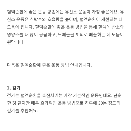
혈액순환에 좋은 운동 방법에는 유산소 운동이 가장 좋은데요. 유
산소 운동은 심박수와 호흡량을 높이며, 혈액순환이 개선되는 데
도움이 됩니다. 혈액순환에 좋은 운동 방법을 통해 혈액에 산소와
영양소를 더 많이 공급하고, 노폐물을 체외로 배출하는 데 도움이
된답니다.
다음은 혈액순환에 좋은 운동 방법 안내입니다.
1. 걷기
걷기는 혈액순환을 촉진시키는 가장 기본적인 운동인데요. 단순
한 것 같지만 매우 효과적인 운동 방법으로 하루에 30분 정도의
걷기를 추천해요.