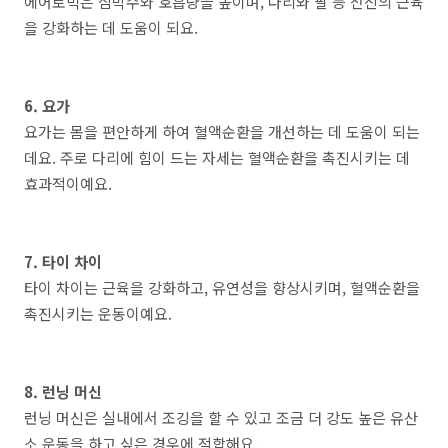
에어로빅은 심박수와 호흡량을 높이며, 다리와 팔 등 전신의 근육
을 강화하는 데 도움이 되요.
6. 요가
요가는 몸을 편안하게 하여 혈액순환을 개선하는 데 도움이 되는
데요. 주로 다리에 힘이 드는 자세는 혈액순환을 촉진시키는 데
효과적이예요.
7. 타이 차이
타이 차이는 근육을 강화하고, 유연성을 향상시키며, 혈액순환을
촉진시키는 운동이예요.
8. 런닝 머신
런닝 머신은 실내에서 조깅을 할 수 있고 조금 더 강도 높은 유산
소 운동을 하고 싶은 경우에 적합해요.