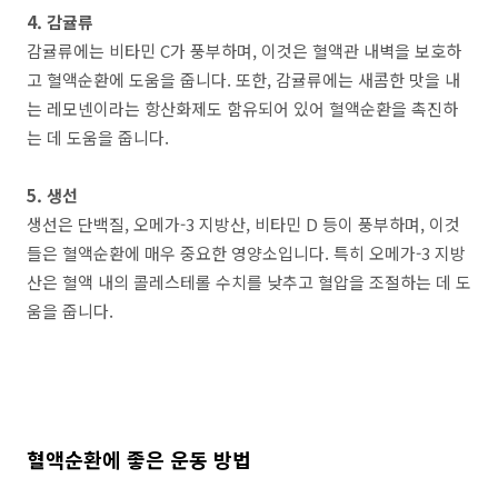
4. 감귤류
감귤류에는 비타민 C가 풍부하며, 이것은 혈액관 내벽을 보호하
고 혈액순환에 도움을 줍니다. 또한, 감귤류에는 새콤한 맛을 내
는 레모넨이라는 항산화제도 함유되어 있어 혈액순환을 촉진하
는 데 도움을 줍니다.
5. 생선
생선은 단백질, 오메가-3 지방산, 비타민 D 등이 풍부하며, 이것
들은 혈액순환에 매우 중요한 영양소입니다. 특히 오메가-3 지방
산은 혈액 내의 콜레스테롤 수치를 낮추고 혈압을 조절하는 데 도
움을 줍니다.
혈액순환에 좋은 운동 방법