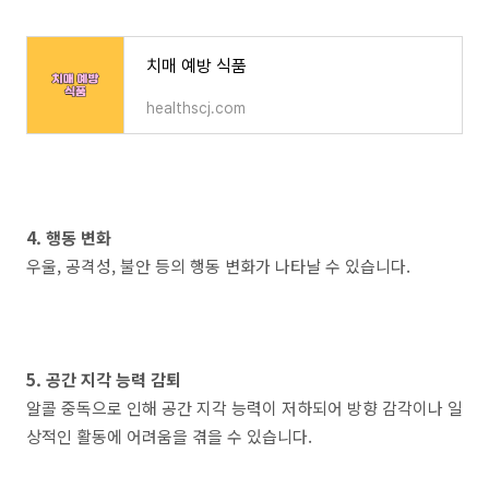
치매 예방 식품
healthscj.com
4. 행동 변화
우울, 공격성, 불안 등의 행동 변화가 나타날 수 있습니다.
5. 공간 지각 능력 감퇴
알콜 중독으로 인해 공간 지각 능력이 저하되어 방향 감각이나 일
상적인 활동에 어려움을 겪을 수 있습니다.