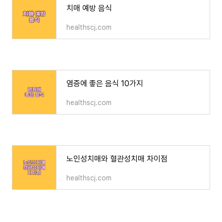
치매 예방 음식
healthscj.com
염증에 좋은 음식 10가지
healthscj.com
노인성치매와 혈관성치매 차이점
healthscj.com