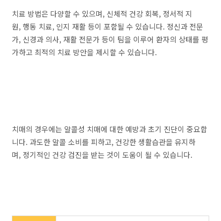
치료 방법은 다양할 수 있으며, 신체적 건강 회복, 정서적 지
원, 행동 치료, 인지 재활 등이 포함될 수 있습니다. 정신과 전문
가, 신경과 의사, 재활 전문가 등이 팀을 이루어 환자의 상태를 평
가하고 최적의 치료 방안을 제시할 수 있습니다.
치매의 경우에는 알콜성 치매에 대한 예방과 초기 진단이 중요합
니다. 과도한 알콜 소비를 피하고, 건강한 생활습관을 유지하
며, 정기적인 건강 검진을 받는 것이 도움이 될 수 있습니다.