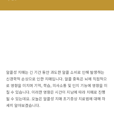
알콜성 치매는 긴 기간 동안 과도한 알콜 소비로 인해 발생하는
신경학적 손상으로 인한 치매입니다. 알콜 중독은 뇌에 직접적으
로 영향을 미치며 기억, 학습, 의사소통 및 인지 기능에 영향을 미
칠 수 있습니다. 이러한 영향은 시간이 지남에 따라 치매로 진행
될 수 있는데요. 오늘은 알콜성 치매 초기증상 치료법에 대해 자
세히 알아보겠습니다.