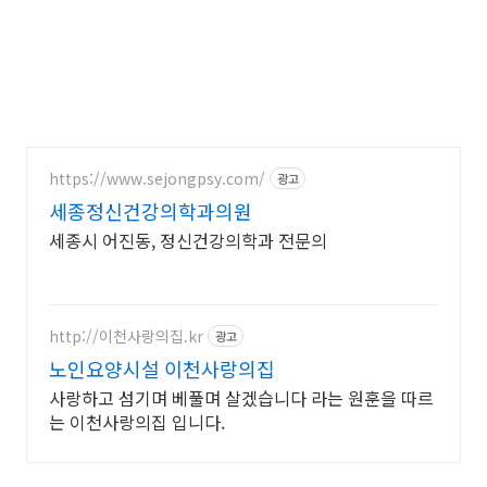
https://www.sejongpsy.com/
광고
세종정신건강의학과의원
세종시 어진동, 정신건강의학과 전문의
http://이천사랑의집.kr
광고
노인요양시설 이천사랑의집
사랑하고 섬기며 베풀며 살겠습니다 라는 원훈을 따르
는 이천사랑의집 입니다.