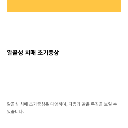
알콜성 치매 초기증상
알콜성 치매 초기증상은 다양하며, 다음과 같은 특징을 보일 수
있습니다.