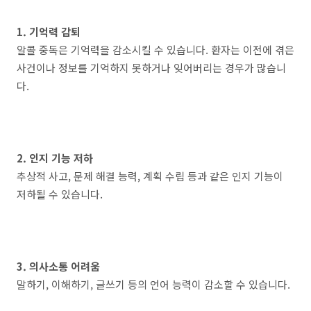
1. 기억력 감퇴
알콜 중독은 기억력을 감소시킬 수 있습니다. 환자는 이전에 겪은
사건이나 정보를 기억하지 못하거나 잊어버리는 경우가 많습니
다.
2. 인지 기능 저하
추상적 사고, 문제 해결 능력, 계획 수립 등과 같은 인지 기능이
저하될 수 있습니다.
3. 의사소통 어려움
말하기, 이해하기, 글쓰기 등의 언어 능력이 감소할 수 있습니다.