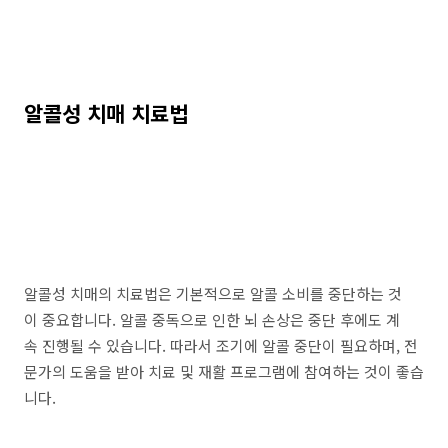
알콜성 치매 치료법
알콜성 치매의 치료법은 기본적으로 알콜 소비를 중단하는 것
이 중요합니다. 알콜 중독으로 인한 뇌 손상은 중단 후에도 계
속 진행될 수 있습니다. 따라서 조기에 알콜 중단이 필요하며, 전
문가의 도움을 받아 치료 및 재활 프로그램에 참여하는 것이 좋습
니다.